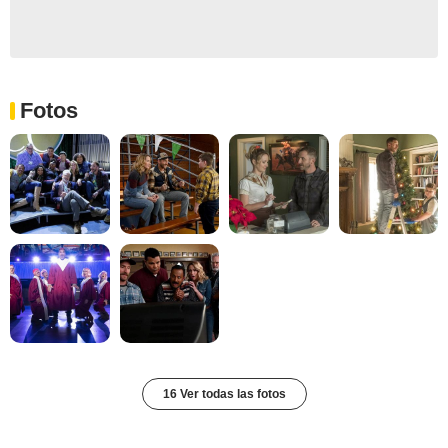
Fotos
16 Ver todas las fotos