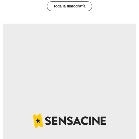
Toda la filmografía