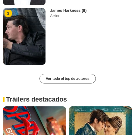
James Harkness (II)
3
Actor
Ver todo el top de actores
Tráilers destacados