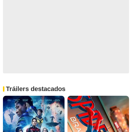
Tráilers destacados