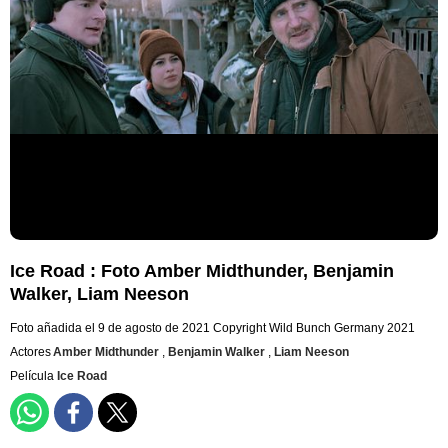
Ice Road : Foto Amber Midthunder, Benjamin
Walker, Liam Neeson
Foto añadida el 9 de agosto de 2021
Copyright Wild Bunch Germany 2021
Actores
Amber Midthunder
,
Benjamin Walker
,
Liam Neeson
Película
Ice Road