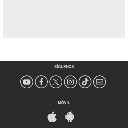
SÍGUENOS
MÓVIL