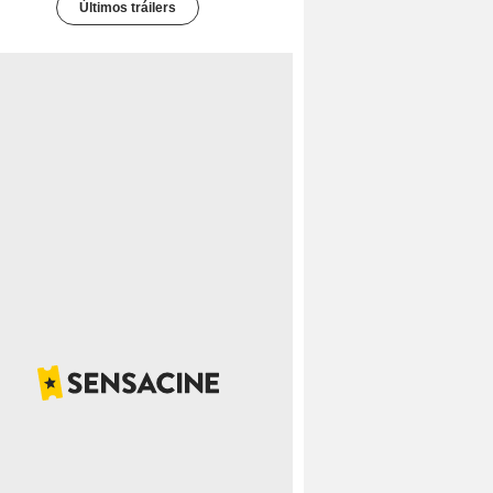
Últimos tráilers