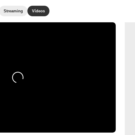
Streaming
Vídeos