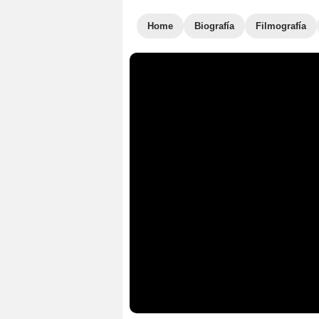
Home
Biografía
Filmografía