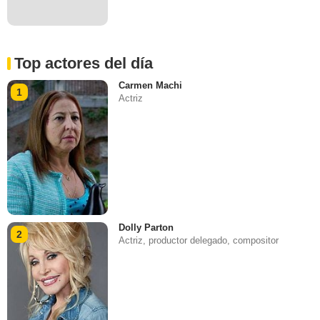
Top actores del día
Carmen Machi
1
Actriz
Dolly Parton
2
Actriz, productor delegado, compositor