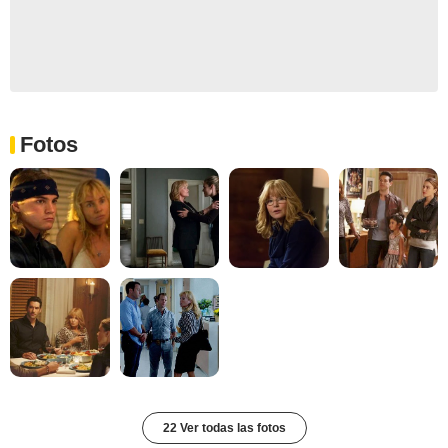
Fotos
22 Ver todas las fotos