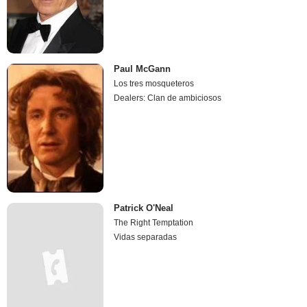
Paul McGann
Los tres mosqueteros
Dealers: Clan de ambiciosos
Patrick O'Neal
The Right Temptation
Vidas separadas