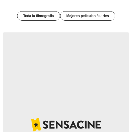
Toda la filmografía
Mejores películas / series