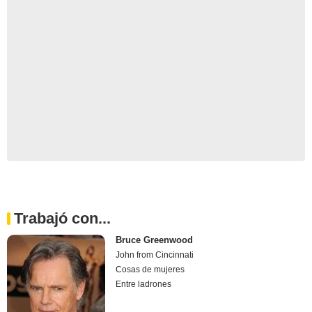
Trabajó con...
Bruce Greenwood
John from Cincinnati
Cosas de mujeres
Entre ladrones