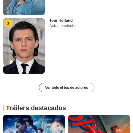
Tom Holland
3
Actor, productor
Ver todo el top de actores
Tráilers destacados