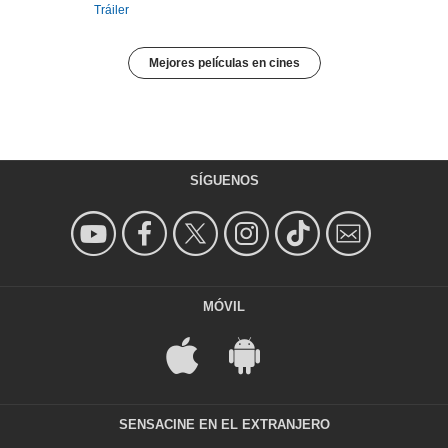
Tráiler
Mejores películas en cines
SÍGUENOS
MÓVIL
SENSACINE EN EL EXTRANJERO