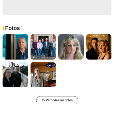
Fotos
35 Ver todas las fotos