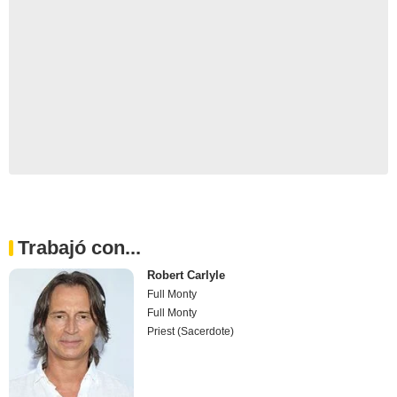
Trabajó con...
Robert Carlyle
Full Monty
Full Monty
Priest (Sacerdote)