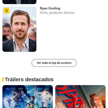
Ryan Gosling
3
Actor, productor, director
Ver todo el top de actores
Tráilers destacados