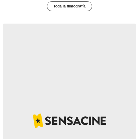
Toda la filmografía