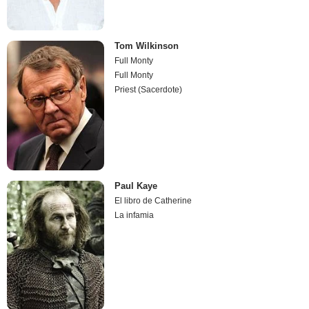
Tom Wilkinson
Full Monty
Full Monty
Priest (Sacerdote)
Paul Kaye
El libro de Catherine
La infamia