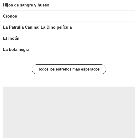
Hijos de sangre y hueso
Cronos
La Patrulla Canina: La Dino película
El motín
La bola negra
Todos los estrenos más esperados