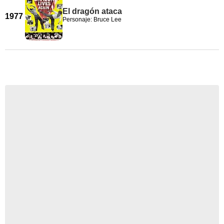
El dragón ataca
1977
Personaje: Bruce Lee