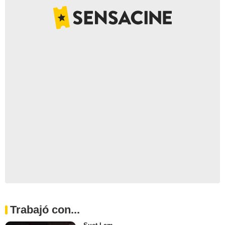
Trabajó con...