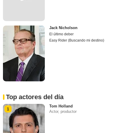
Jack Nicholson
El último deber
Easy Rider (Buscando mi destino)
Top actores del día
Tom Holland
1
Actor, productor