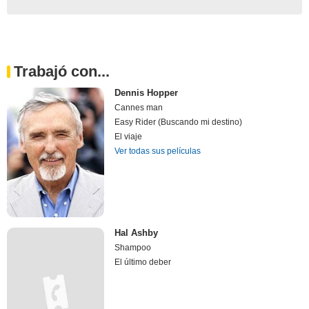
Trabajó con...
Dennis Hopper
Cannes man
Easy Rider (Buscando mi destino)
El viaje
Ver todas sus películas
Hal Ashby
Shampoo
El último deber