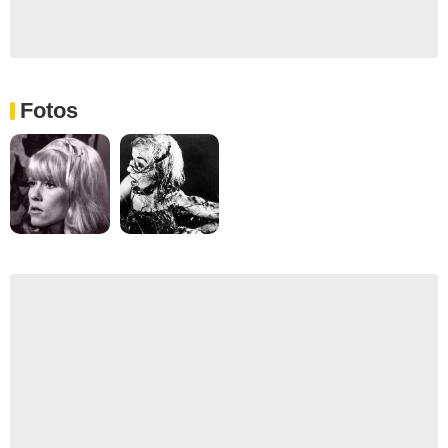
Fotos