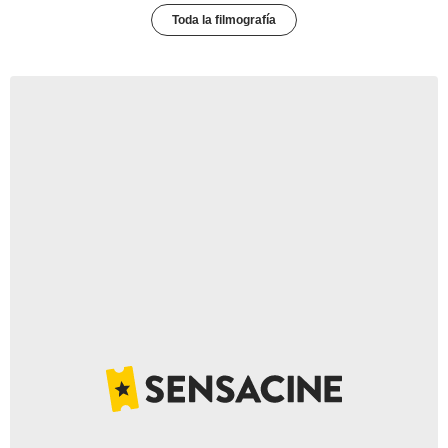
Toda la filmografía