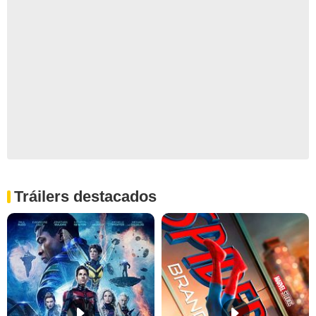
Tráilers destacados