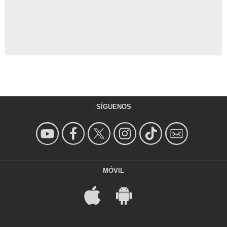
SÍGUENOS
MÓVIL