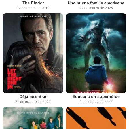
The Finder
Una buena familia americana
12 de enero de 2012
22 de marzo de 2025
Déjame entrar
Educar a un superhéroe
21 de octubre de 2022
1 de febrero de 2022