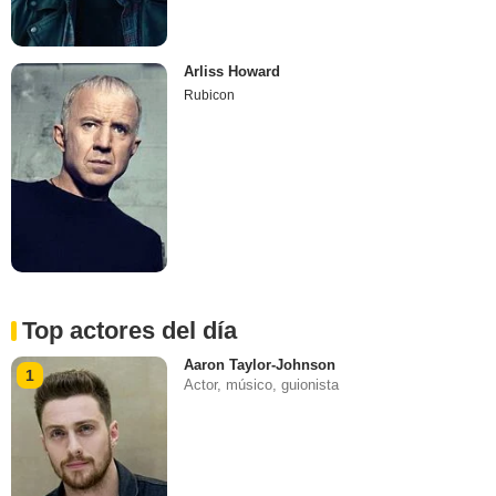
Arliss Howard
Rubicon
Top actores del día
Aaron Taylor-Johnson
1
Actor, músico, guionista