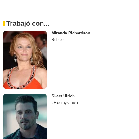
Trabajó con...
Miranda Richardson
Rubicon
Skeet Ulrich
#Freerayshawn