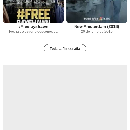
#Freerayshawn
New Amsterdam (2018)
Fecha de estreno desconocida
20 de junio de 2019
Toda la filmografía