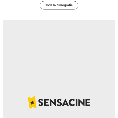
Toda la filmografía