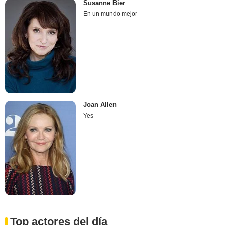
Susanne Bier
En un mundo mejor
Joan Allen
Yes
Top actores del día