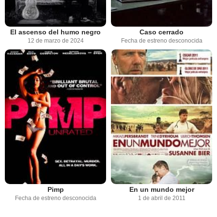
El ascenso del humo negro
Caso cerrado
12 de marzo de 2024
Fecha de estreno desconocida
Pimp
En un mundo mejor
Fecha de estreno desconocida
1 de abril de 2011