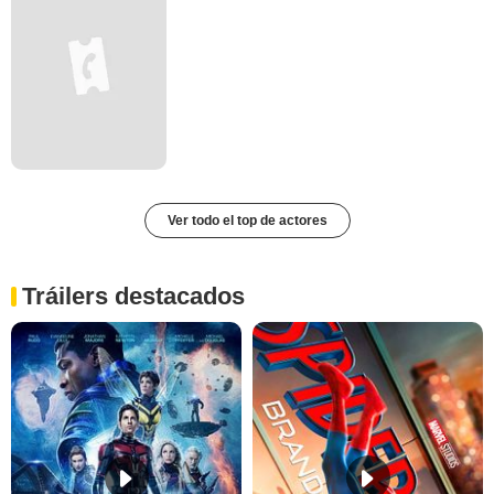
Ver todo el top de actores
Tráilers destacados