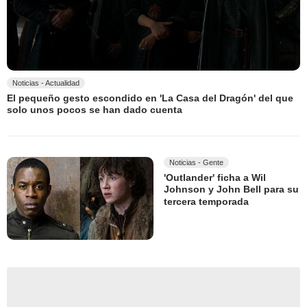
Noticias - Actualidad
El pequeño gesto escondido en 'La Casa del Dragón' del que
solo unos pocos se han dado cuenta
Noticias - Gente
'Outlander' ficha a Wil
Johnson y John Bell para su
tercera temporada