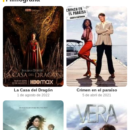
La Casa del Dragón
Crimen en el paraíso
1 de agosto de 2022
5 de abril de 2021