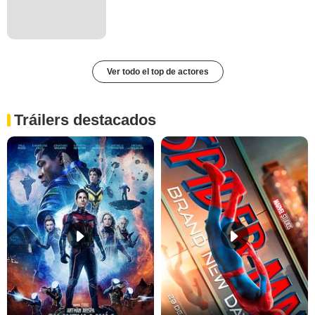
Ver todo el top de actores
Tráilers destacados