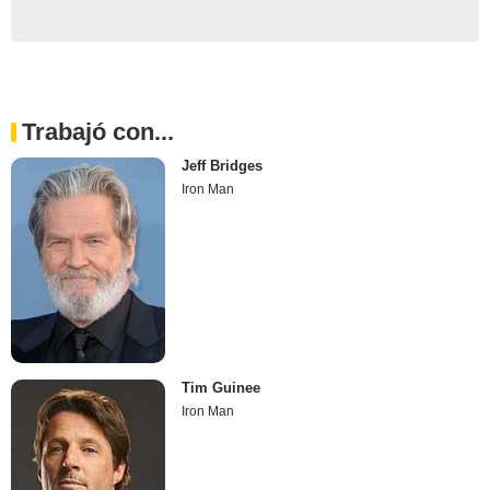
Trabajó con...
Jeff Bridges
Iron Man
Tim Guinee
Iron Man