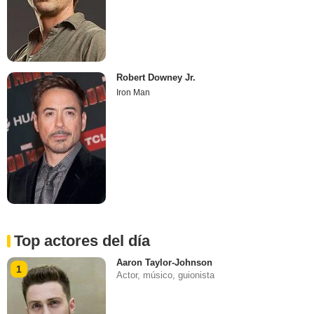
Robert Downey Jr.
Iron Man
Top actores del día
Aaron Taylor-Johnson
1
Actor, músico, guionista