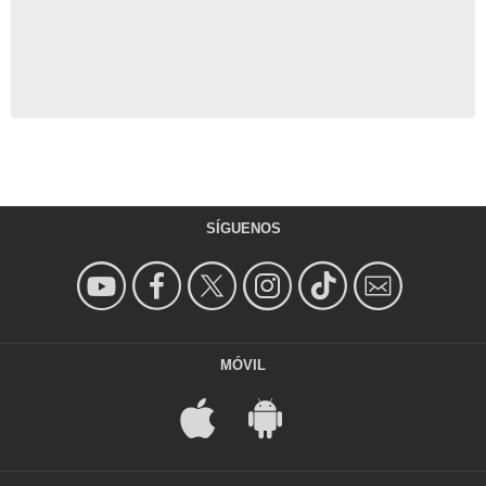
SÍGUENOS
MÓVIL