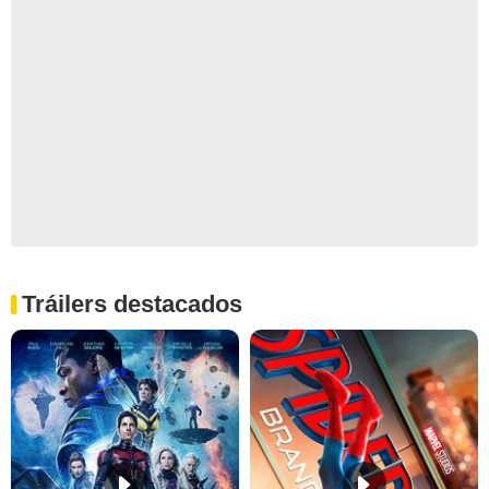
Tráilers destacados