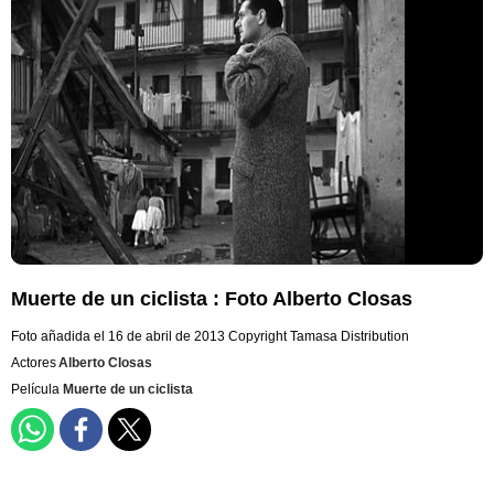
Muerte de un ciclista : Foto Alberto Closas
Foto añadida el 16 de abril de 2013
Copyright Tamasa Distribution
Actores
Alberto Closas
Película
Muerte de un ciclista