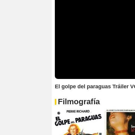
El golpe del paraguas Tráiler 
Filmografía