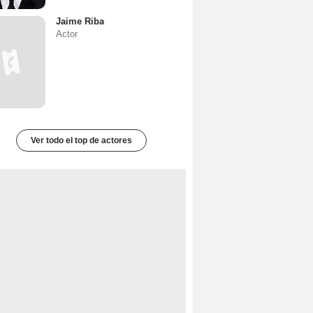
Jaime Riba
Actor
Ver todo el top de actores