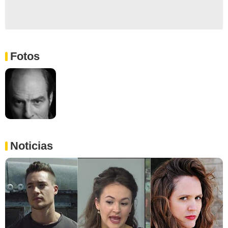
Fotos
Noticias