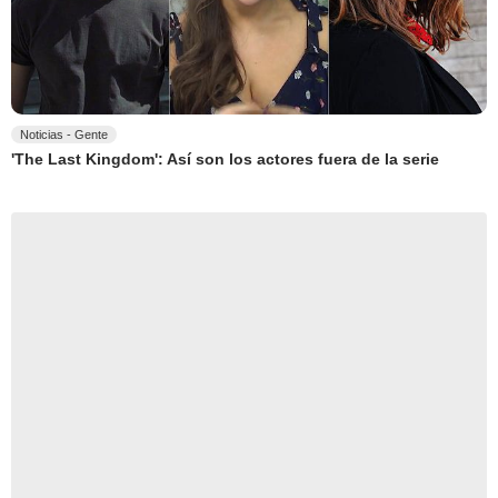
Noticias - Gente
'The Last Kingdom': Así son los actores fuera de la serie