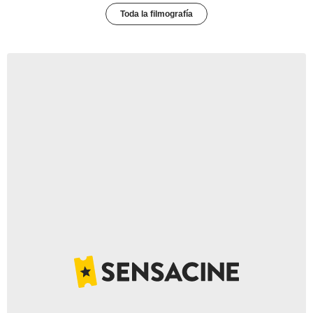
Toda la filmografía