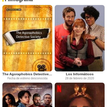
The Agoraphobics Detective Society
Los Informáticos
Fecha de estreno desconocida
28 de febrero de 2020