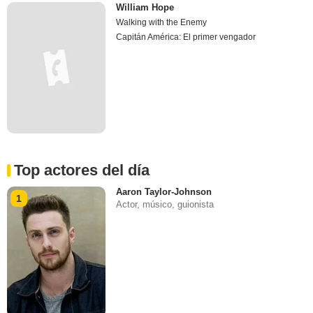
William Hope
Walking with the Enemy
Capitán América: El primer vengador
Top actores del día
Aaron Taylor-Johnson
1
Actor, músico, guionista