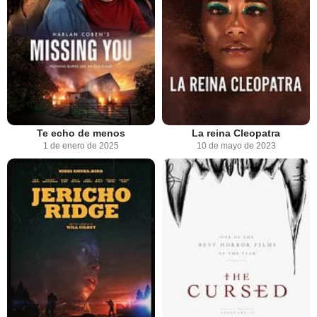
Te echo de menos
La reina Cleopatra
1 de enero de 2025
10 de mayo de 2023