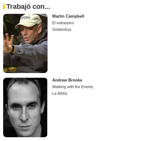
Trabajó con...
Martin Campbell
El extranjero
GoldenEye
Andrew Brooke
Walking with the Enemy
La Biblia