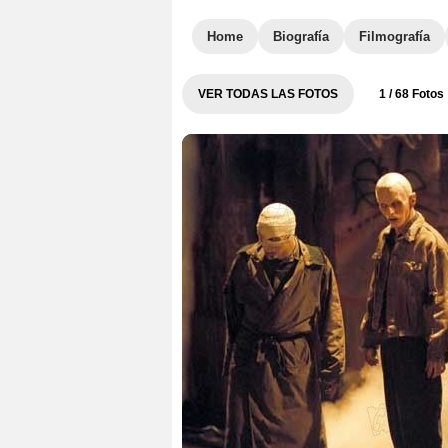
Home
Biografía
Filmografía
VER TODAS LAS FOTOS
1
/ 68 Fotos