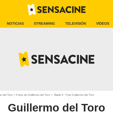
NOTICIAS
STREAMING
TELEVISIÓN
VÍDEOS
mo del Toro
Fotos de Guillermo del Toro
Blade II : Foto Guillermo del Toro
Guillermo del Toro