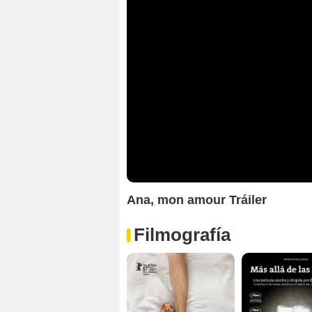
Ana, mon amour Tráiler
Filmografía