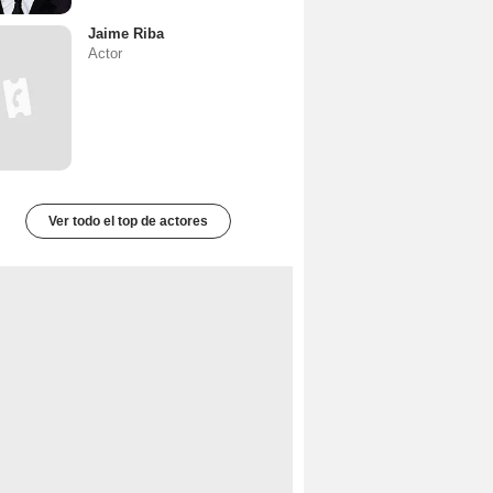
Jaime Riba
Actor
Ver todo el top de actores