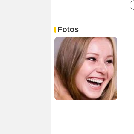
Fotos