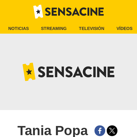
NOTICIAS
STREAMING
TELEVISIÓN
VÍDEOS
Tania Popa