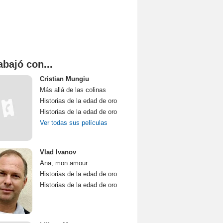
abajó con...
Cristian Mungiu
Más allá de las colinas
Historias de la edad de oro
Historias de la edad de oro
Ver todas sus películas
Vlad Ivanov
Ana, mon amour
Historias de la edad de oro
Historias de la edad de oro