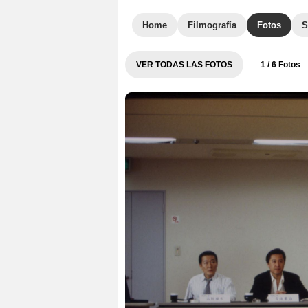
Home
Filmografía
Fotos
S
VER TODAS LAS FOTOS
1
/ 6 Fotos