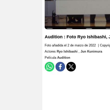
Audition : Foto Ryo Ishibashi,
Foto añadida el 2 de marzo de 2022
|
Copyri
Actores
Ryo Ishibashi
,
Jun Kunimura
Película
Audition