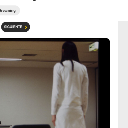
treaming
SIGUIENTE