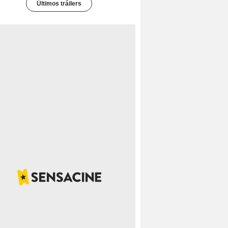
Últimos tráilers