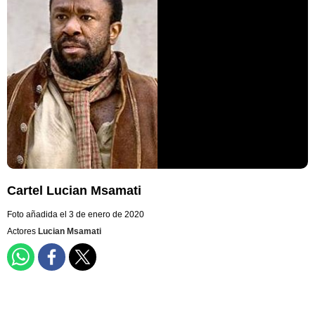
Cartel Lucian Msamati
Foto añadida el 3 de enero de 2020
Actores
Lucian Msamati