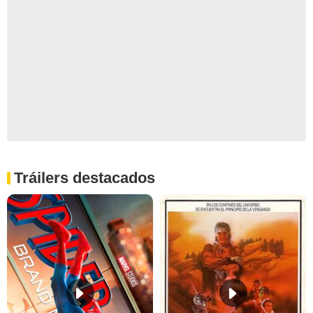
Tráilers destacados