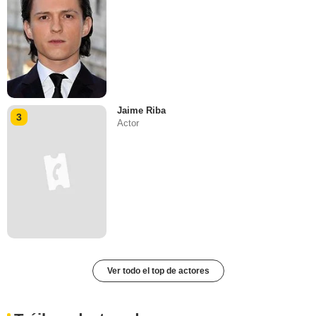
Jaime Riba
3
Actor
Ver todo el top de actores