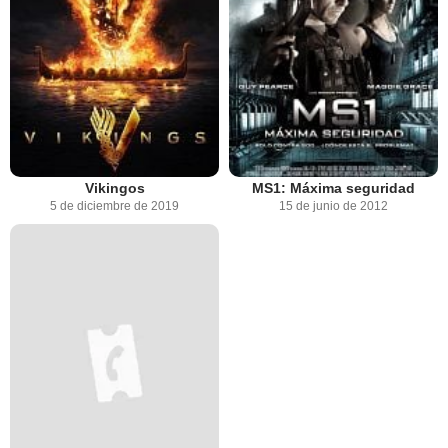
Vikingos
MS1: Máxima seguridad
5 de diciembre de 2019
15 de junio de 2012