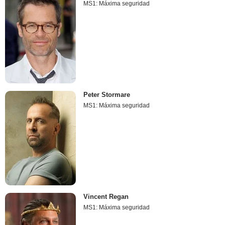
MS1: Máxima seguridad
Peter Stormare
MS1: Máxima seguridad
Vincent Regan
MS1: Máxima seguridad