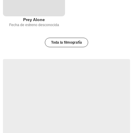
Prey Alone
Fecha de estreno desconocida
Toda la filmografía