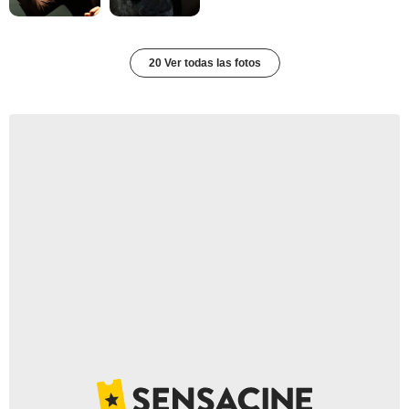
20 Ver todas las fotos