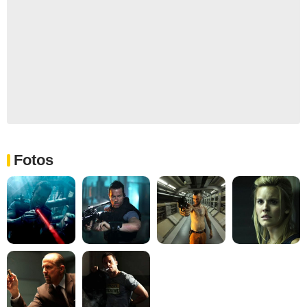
Fotos