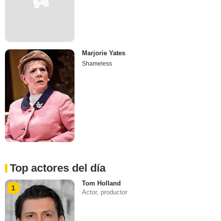
Marjorie Yates
Shameless
Top actores del día
Tom Holland
1
Actor, productor