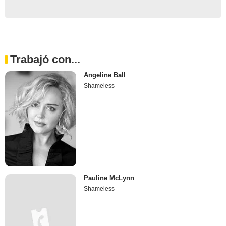
Trabajó con...
Angeline Ball
Shameless
Pauline McLynn
Shameless