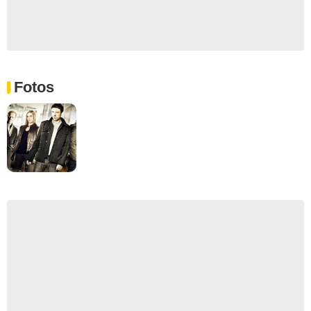
Fotos