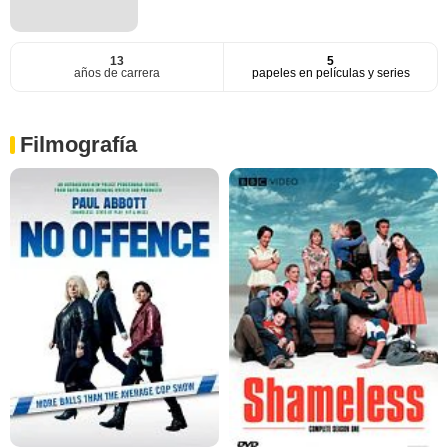
13
5
años de carrera
papeles en películas y series
Filmografía