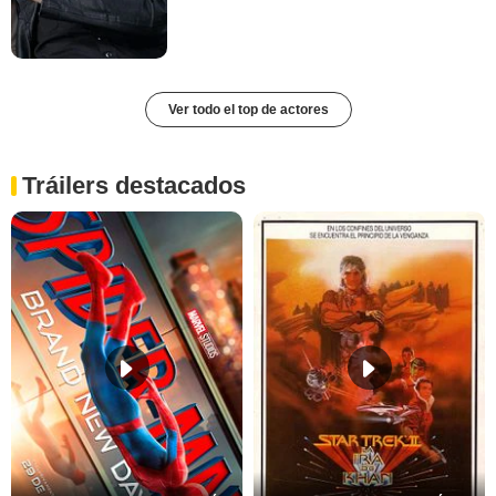
Ver todo el top de actores
Tráilers destacados