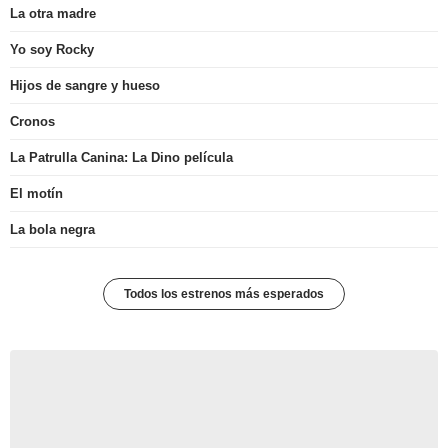
La otra madre
Yo soy Rocky
Hijos de sangre y hueso
Cronos
La Patrulla Canina: La Dino película
El motín
La bola negra
Todos los estrenos más esperados