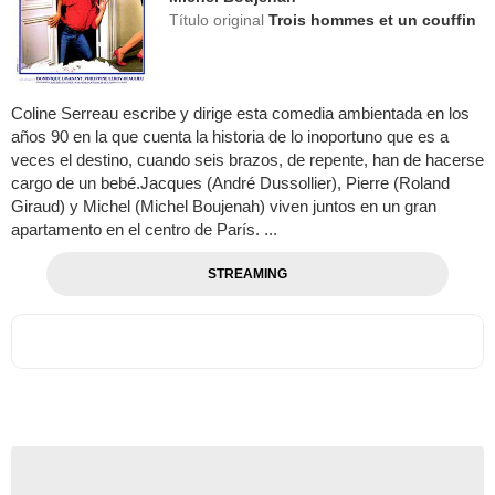
Título original
Trois hommes et un couffin
Coline Serreau escribe y dirige esta comedia ambientada en los
años 90 en la que cuenta la historia de lo inoportuno que es a
veces el destino, cuando seis brazos, de repente, han de hacerse
cargo de un bebé.Jacques (André Dussollier), Pierre (Roland
Giraud) y Michel (Michel Boujenah) viven juntos en un gran
apartamento en el centro de París. ...
STREAMING