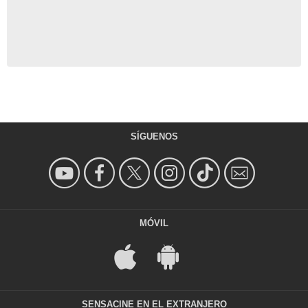
SÍGUENOS
MÓVIL
SENSACINE EN EL EXTRANJERO