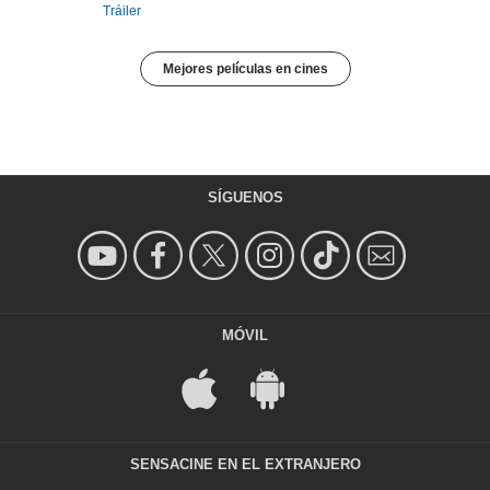
Tráiler
Mejores películas en cines
SÍGUENOS
MÓVIL
SENSACINE EN EL EXTRANJERO