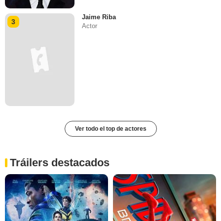
Jaime Riba
3
Actor
Ver todo el top de actores
Tráilers destacados