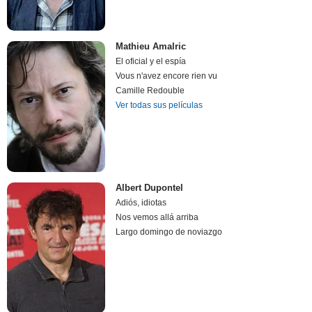
Mathieu Amalric
El oficial y el espía
Vous n'avez encore rien vu
Camille Redouble
Ver todas sus películas
Albert Dupontel
Adiós, idiotas
Nos vemos allá arriba
Largo domingo de noviazgo