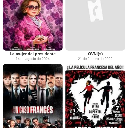
La mujer del presidente
OVNI(s)
14 de agosto de 2024
21 de febrero de 2022