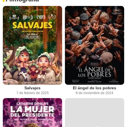
Salvajes
El ángel de los pobres
7 de febrero de 2025
8 de noviembre de 2024