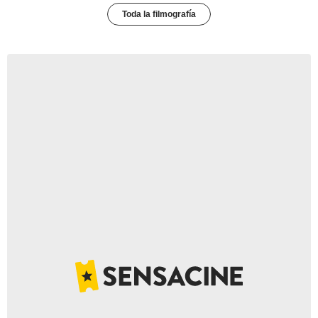
Toda la filmografía