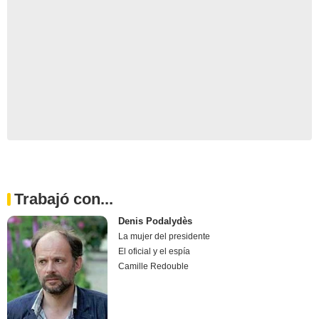
Trabajó con...
Denis Podalydès
La mujer del presidente
El oficial y el espía
Camille Redouble