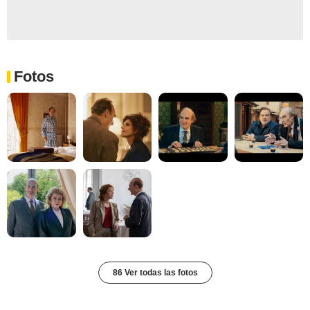
Fotos
86 Ver todas las fotos