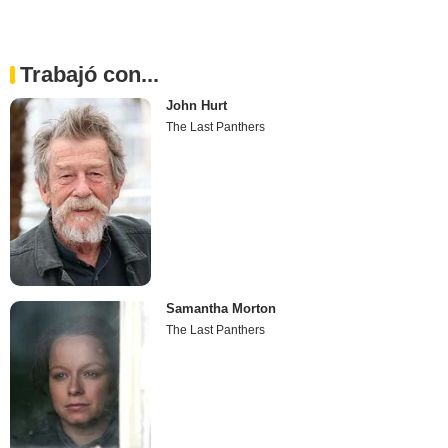
Trabajó con...
John Hurt
The Last Panthers
Samantha Morton
The Last Panthers