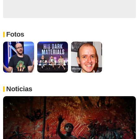
Fotos
Noticias