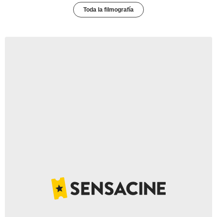
Toda la filmografía