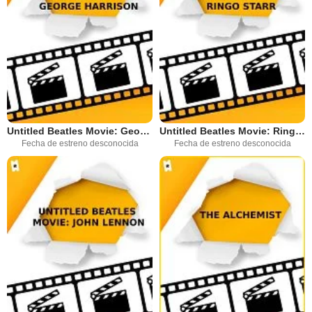
Untitled Beatles Movie: George Harrison
Untitled Beatles Movie: Ringo Starr
Fecha de estreno desconocida
Fecha de estreno desconocida