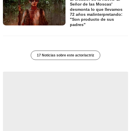
Señor de las Moscas'
desmonta lo que llevamos
72 años malinterpretando:
"Son producto de sus
padres"
17 Noticias sobre este actor/actriz