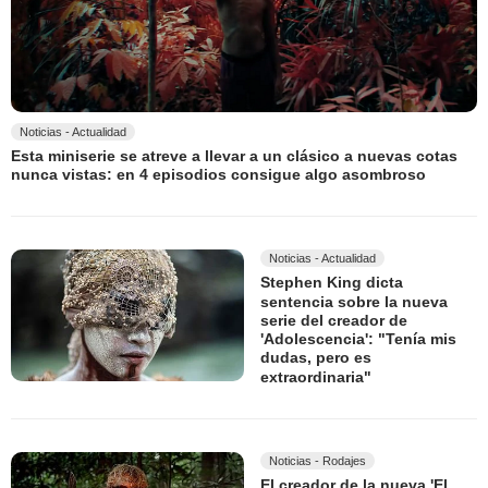
Noticias - Actualidad
Esta miniserie se atreve a llevar a un clásico a nuevas cotas
nunca vistas: en 4 episodios consigue algo asombroso
Noticias - Actualidad
Stephen King dicta
sentencia sobre la nueva
serie del creador de
'Adolescencia': "Tenía mis
dudas, pero es
extraordinaria"
Noticias - Rodajes
El creador de la nueva 'El