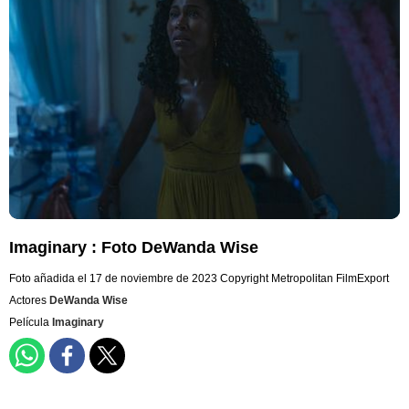
Imaginary : Foto DeWanda Wise
Foto añadida el 17 de noviembre de 2023
Copyright Metropolitan FilmExport
Actores
DeWanda Wise
Película
Imaginary