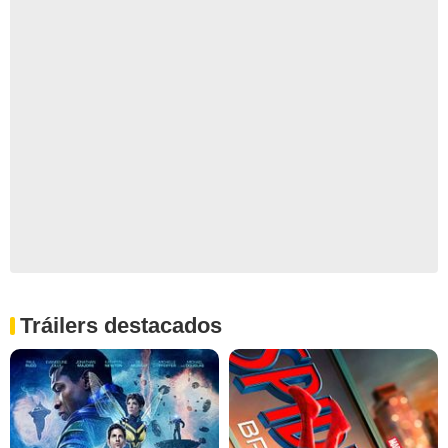
Tráilers destacados