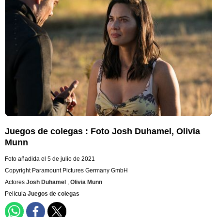
Juegos de colegas : Foto Josh Duhamel, Olivia
Munn
Foto añadida el 5 de julio de 2021
Copyright Paramount Pictures Germany GmbH
Actores
Josh Duhamel
,
Olivia Munn
Película
Juegos de colegas