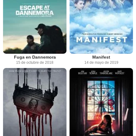
Fuga en Dannemora
Manifest
15 de octubre de 2018
14 de mayo de 2019