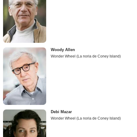
Woody Allen
Wonder Wheel (La noria de Coney Island)
Debi Mazar
Wonder Wheel (La noria de Coney Island)