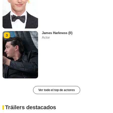
James Harkness (II)
3
Actor
Ver todo el top de actores
Tráilers destacados