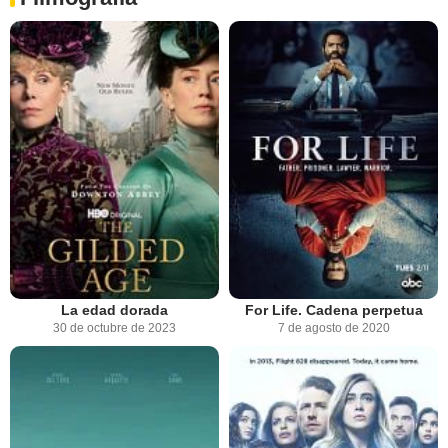
La edad dorada
For Life. Cadena perpetua
30 de octubre de 2023
7 de agosto de 2020