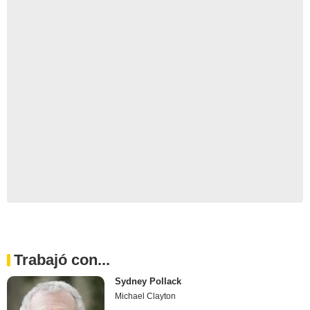
Trabajó con...
Sydney Pollack
Michael Clayton