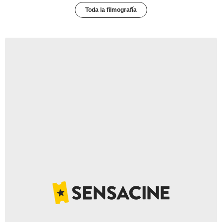
Toda la filmografía