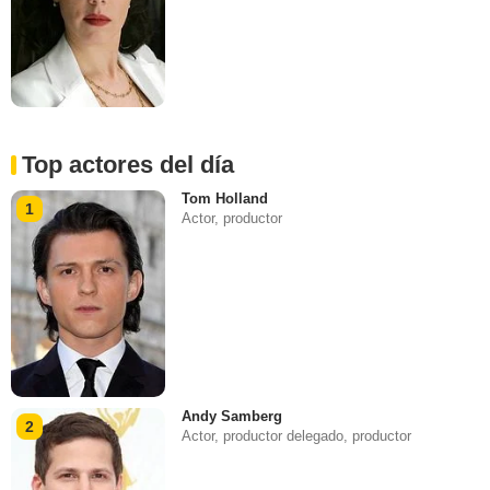
Top actores del día
Tom Holland
1
Actor, productor
Andy Samberg
2
Actor, productor delegado, productor