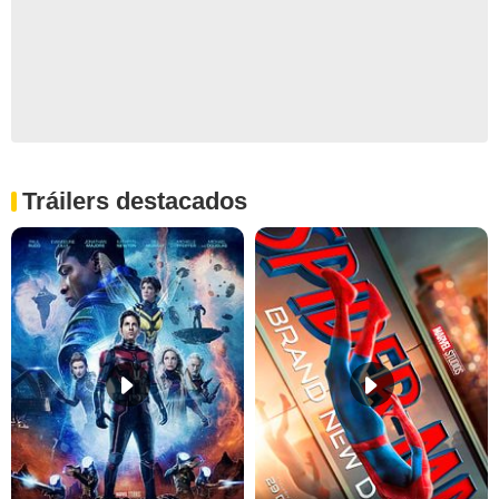
Tráilers destacados