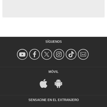
SÍGUENOS
MÓVIL
SENSACINE EN EL EXTRANJERO