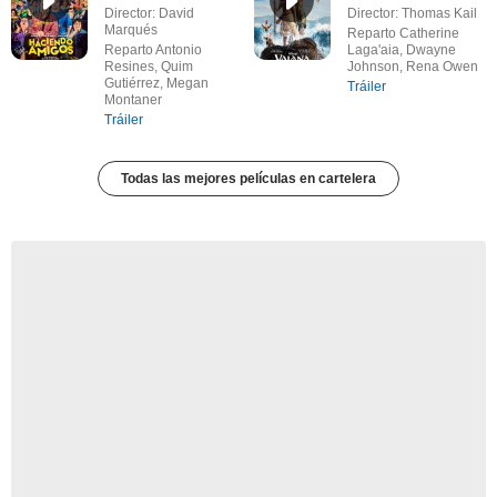
Director: David
Director: Thomas Kail
Marqués
Reparto Catherine
Reparto Antonio
Laga'aia, Dwayne
Resines, Quim
Johnson, Rena Owen
Gutiérrez, Megan
Tráiler
Montaner
Tráiler
Todas las mejores películas en cartelera