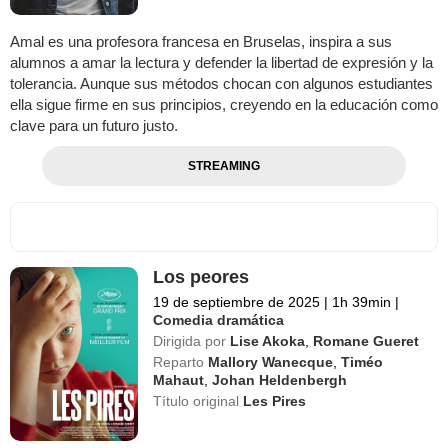
Amal es una profesora francesa en Bruselas, inspira a sus
alumnos a amar la lectura y defender la libertad de expresión y la
tolerancia. Aunque sus métodos chocan con algunos estudiantes
ella sigue firme en sus principios, creyendo en la educación como
clave para un futuro justo.
STREAMING
Los peores
19 de septiembre de 2025
|
1h 39min
|
Comedia dramática
Dirigida por
Lise Akoka
,
Romane Gueret
Reparto
Mallory Wanecque
,
Timéo
Mahaut
,
Johan Heldenbergh
Título original
Les Pires