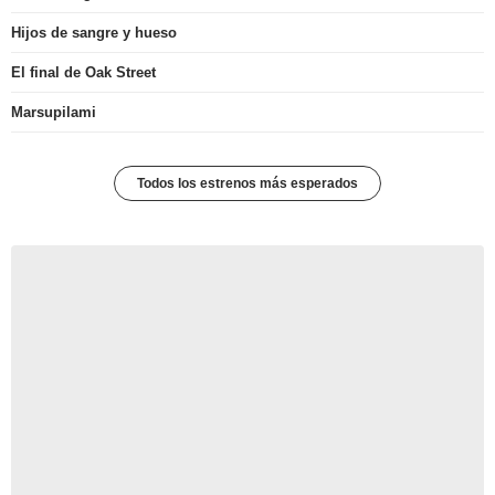
Hijos de sangre y hueso
El final de Oak Street
Marsupilami
Todos los estrenos más esperados