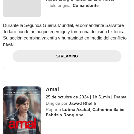
Título original
Comandante
Durante la Segunda Guerra Mundial, el comandante Salvatore
Todaro hunde un buque enemigo y toma una decisión histórica.
Su acción combina valentía y humanidad en medio del conflicto
naval.
STREAMING
Amal
25 de octubre de 2024
|
1h 51min
|
Drama
Dirigida por
Jawad Rhalib
Reparto
Lubna Azabal
,
Catherine Salée
,
Fabrizio Rongione