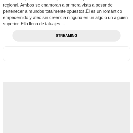
regional. Ambos se enamoran a primera vista a pesar de
pertenecer a mundos totalmente opuestos.Él es un romántico
empedernido y áteo sin creencia ninguna en un algo o un alguien
superior. Ella llena de tatuajes ...
STREAMING