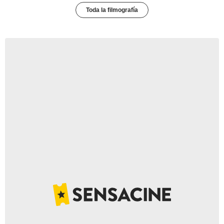
Toda la filmografía