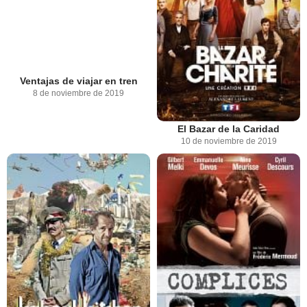
Ventajas de viajar en tren
8 de noviembre de 2019
El Bazar de la Caridad
10 de noviembre de 2019