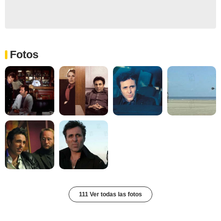
Fotos
111 Ver todas las fotos