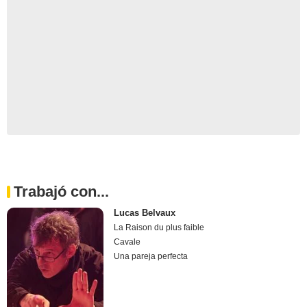
Trabajó con...
Lucas Belvaux
La Raison du plus faible
Cavale
Una pareja perfecta