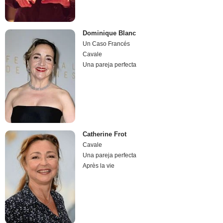
Dominique Blanc
Un Caso Francés
Cavale
Una pareja perfecta
Catherine Frot
Cavale
Una pareja perfecta
Après la vie