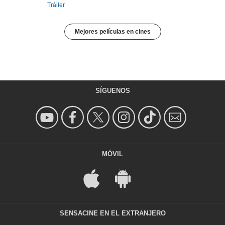
Tráiler
Mejores películas en cines
SÍGUENOS
MÓVIL
SENSACINE EN EL EXTRANJERO