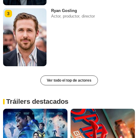
Ryan Gosling
3
Actor, productor, director
Ver todo el top de actores
Tráilers destacados