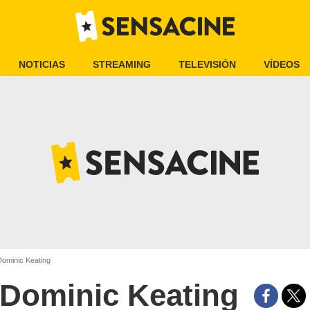
NOTICIAS
STREAMING
TELEVISIÓN
VÍDEOS
ominic Keating
Dominic Keating