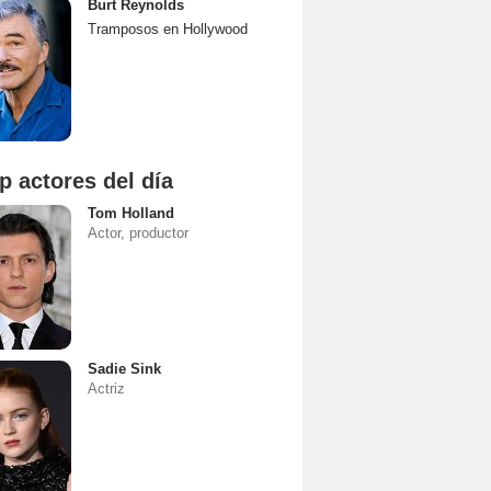
Burt Reynolds
Tramposos en Hollywood
p actores del día
Tom Holland
Actor, productor
Sadie Sink
Actriz