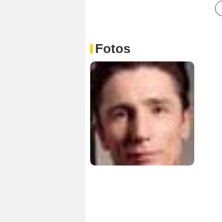
Fotos