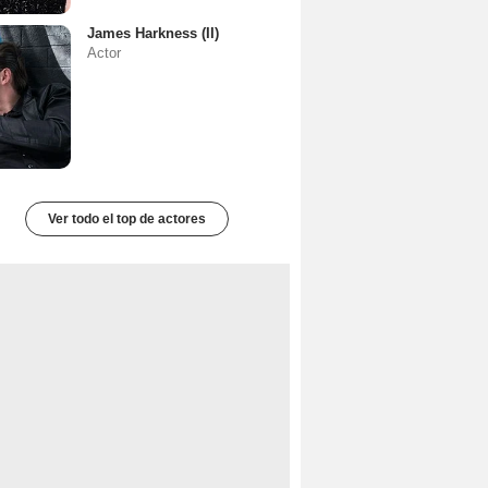
James Harkness (II)
Actor
Ver todo el top de actores