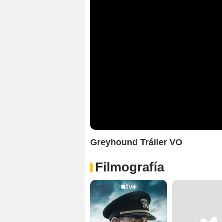
Greyhound Tráiler VO
Filmografía