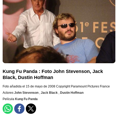
Kung Fu Panda : Foto John Stevenson, Jack
Black, Dustin Hoffman
Foto añadida el 15 de mayo de 2008
Copyright Paramount Pictures France
Actores
John Stevenson
,
Jack Black
,
Dustin Hoffman
Película
Kung Fu Panda