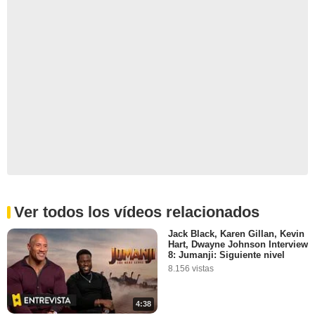
Ver todos los vídeos relacionados
Jack Black, Karen Gillan, Kevin
Hart, Dwayne Johnson Interview
8: Jumanji: Siguiente nivel
8.156 vistas
4:38