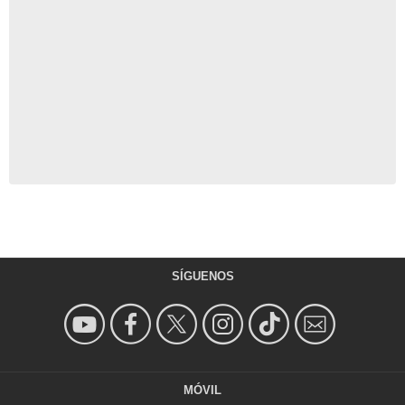
SÍGUENOS
MÓVIL