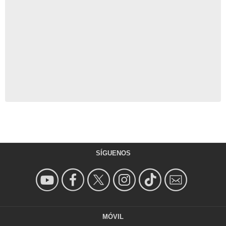
SÍGUENOS
MÓVIL