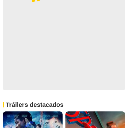
Tráilers destacados