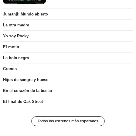
Jumanji: Mundo abierto
La otra madre
Yo soy Rocky
El motín
La bola negra
Cronos
Hijos de sangre y hueso
En el corazón de la bestia
El final de Oak Street
Todos los estrenos más esperados