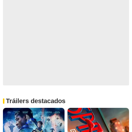
Tráilers destacados