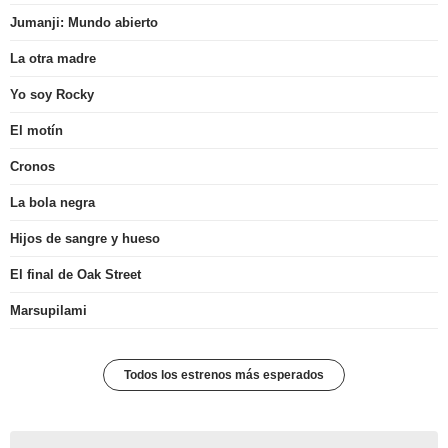
Jumanji: Mundo abierto
La otra madre
Yo soy Rocky
El motín
Cronos
La bola negra
Hijos de sangre y hueso
El final de Oak Street
Marsupilami
Todos los estrenos más esperados