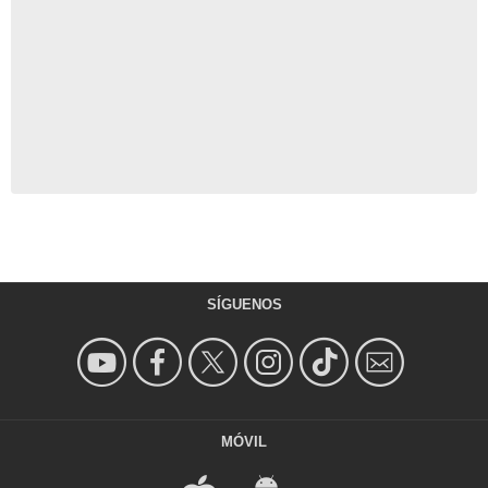
SÍGUENOS
MÓVIL