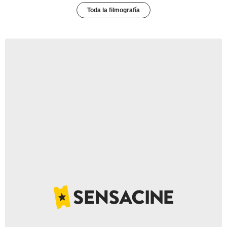
Toda la filmografía