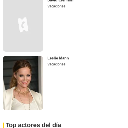
David Clennon
Vacaciones
Leslie Mann
Vacaciones
Top actores del día