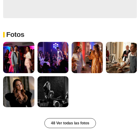
Fotos
48 Ver todas las fotos