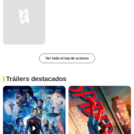
Ver todo el top de actores
Tráilers destacados