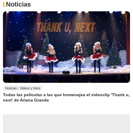
Noticias
Noticias - Videos y fotos
Todas las películas a las que homenajea el videoclip 'Thank u,
next' de Ariana Grande