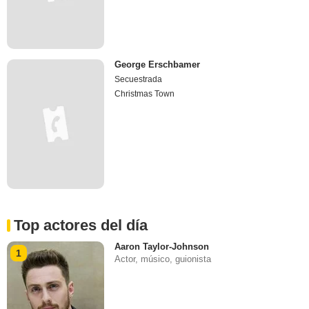
George Erschbamer
Secuestrada
Christmas Town
Top actores del día
Aaron Taylor-Johnson
1
Actor, músico, guionista