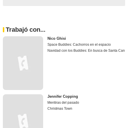
Trabajó con...
Nico Ghisi
Space Buddies: Cachorros en el espacio
Navidad con los Buddies: En busca de Santa Can
Jennifer Copping
Mentiras del pasado
Christmas Town