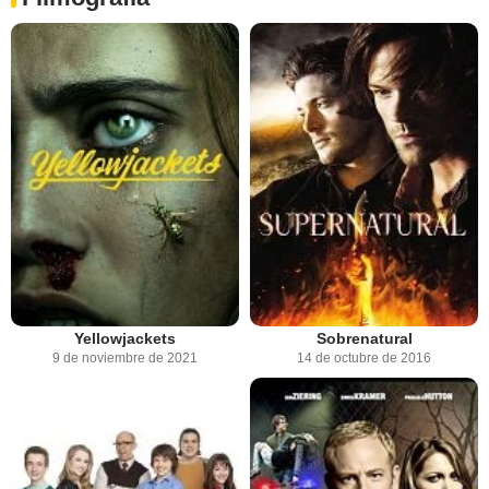
Yellowjackets
Sobrenatural
9 de noviembre de 2021
14 de octubre de 2016