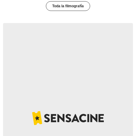
Toda la filmografía