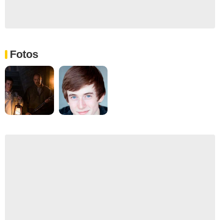
Fotos