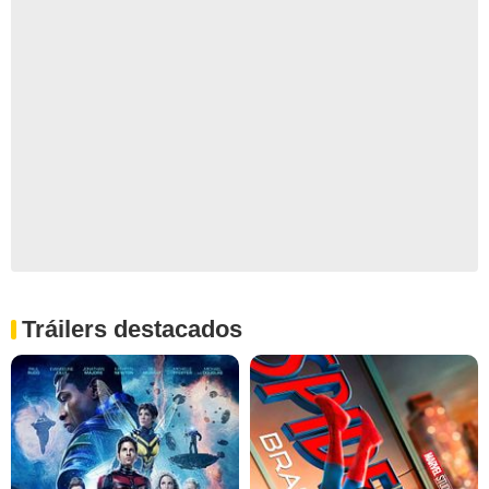
Tráilers destacados