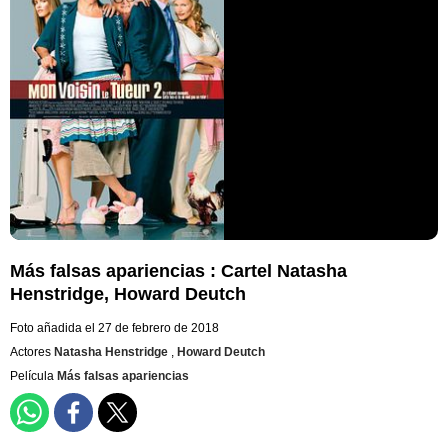
Más falsas apariencias : Cartel Natasha
Henstridge, Howard Deutch
Foto añadida el 27 de febrero de 2018
Actores
Natasha Henstridge
,
Howard Deutch
Película
Más falsas apariencias