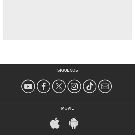
SÍGUENOS
MÓVIL