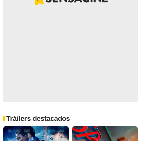
Tráilers destacados