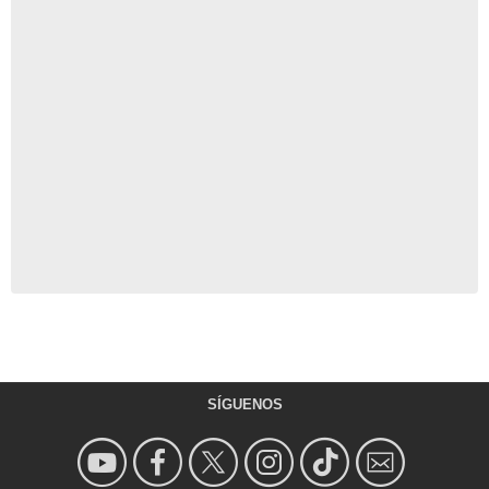
SÍGUENOS