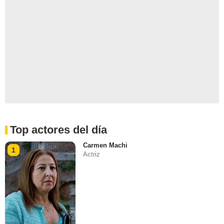
Top actores del día
Carmen Machi
1
Actriz