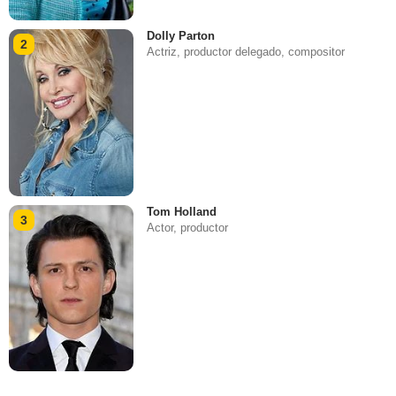
Dolly Parton
2
Actriz, productor delegado, compositor
Tom Holland
3
Actor, productor