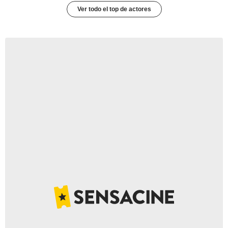
Ver todo el top de actores