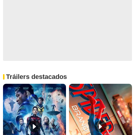
Tráilers destacados