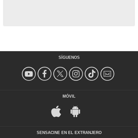
SÍGUENOS
MÓVIL
SENSACINE EN EL EXTRANJERO