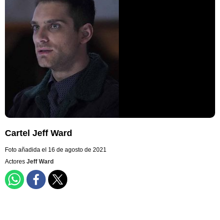
Cartel Jeff Ward
Foto añadida el 16 de agosto de 2021
Actores
Jeff Ward