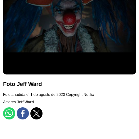
Foto Jeff Ward
Foto añadida el 1 de agosto de 2023
Copyright Netflix
Actores
Jeff Ward