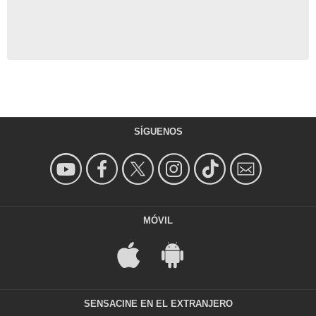
SÍGUENOS
MÓVIL
SENSACINE EN EL EXTRANJERO