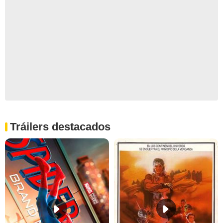
Tráilers destacados