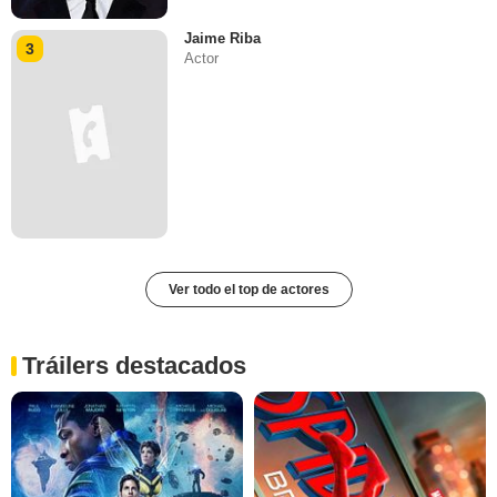
Jaime Riba
3
Actor
Ver todo el top de actores
Tráilers destacados