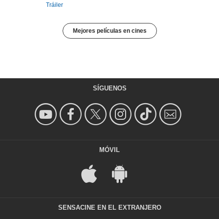
Tráiler
Mejores películas en cines
SÍGUENOS
MÓVIL
SENSACINE EN EL EXTRANJERO