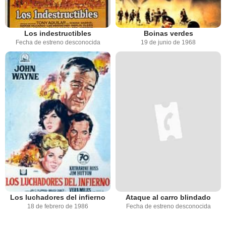
Los indestructibles
Boinas verdes
Fecha de estreno desconocida
19 de junio de 1968
Los luchadores del infierno
Ataque al carro blindado
18 de febrero de 1986
Fecha de estreno desconocida