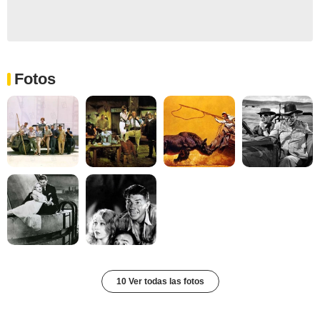
Fotos
10 Ver todas las fotos