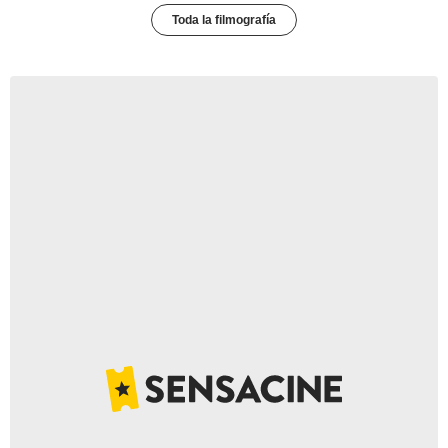
Toda la filmografía