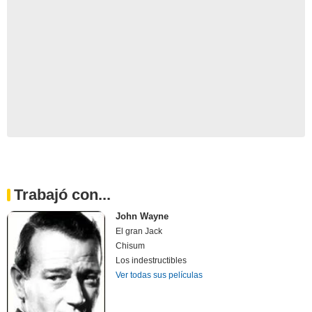
Trabajó con...
John Wayne
El gran Jack
Chisum
Los indestructibles
Ver todas sus películas