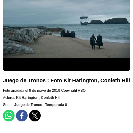
Juego de Tronos : Foto Kit Harington, Conleth Hill
Foto añadida el 9 de mayo de 2019
Copyright HBO
Actores
Kit Harington
,
Conleth Hill
Series
Juego de Tronos - Temporada 8