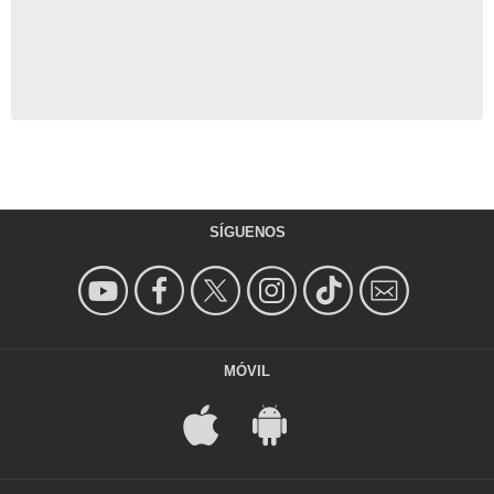
SÍGUENOS
MÓVIL