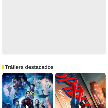
Tráilers destacados