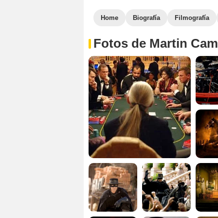
Home
Biografía
Filmografía
Fotos de Martin Cam