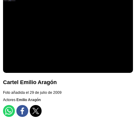
Cartel Emilio Aragón
Foto añadida el 29 de julio de 2009
Actores
Emilio Aragón