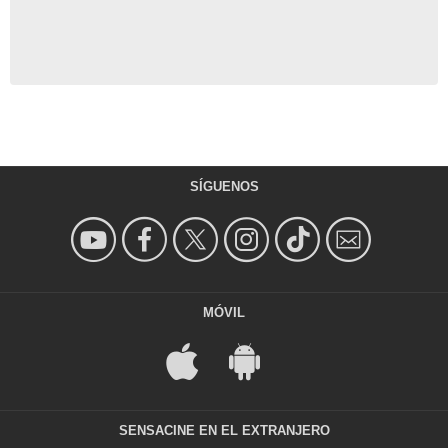
SÍGUENOS
MÓVIL
SENSACINE EN EL EXTRANJERO