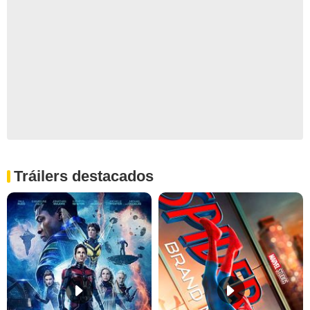
Tráilers destacados