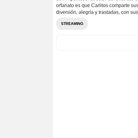
orfanato es que Carlitos comparte s
diversión, alegría y trastadas, con sus 
STREAMING