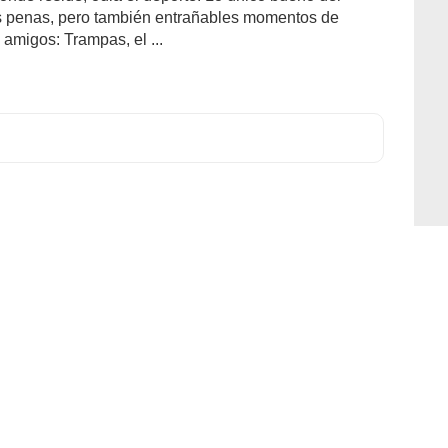
us penas, pero también entrañables momentos de
amigos: Trampas, el ...