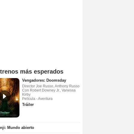
trenos más esperados
Vengadores: Doomsday
Director Joe Russo, Anthony Russo
Con Robert Downey Jr., Vanessa
Kirby
Película - Aventura
Tráiler
ji: Mundo abierto