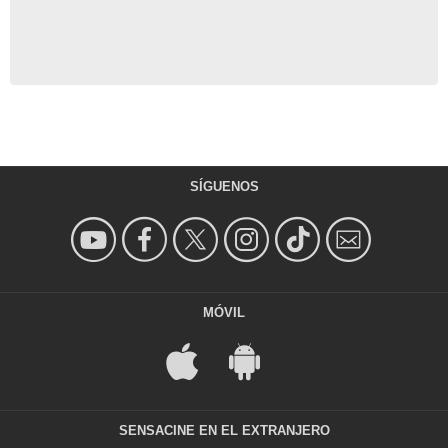
SÍGUENOS
MÓVIL
SENSACINE EN EL EXTRANJERO