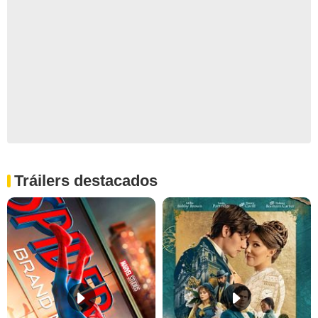
Tráilers destacados