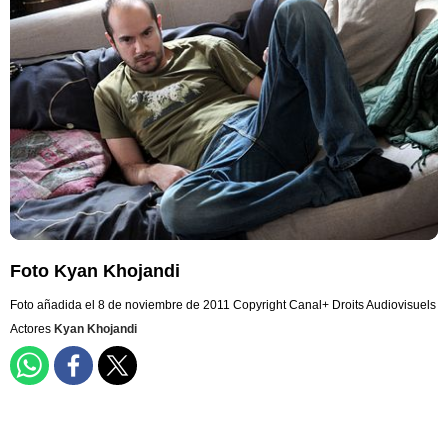
Foto Kyan Khojandi
Foto añadida el 8 de noviembre de 2011
Copyright Canal+ Droits Audiovisuels
Actores
Kyan Khojandi