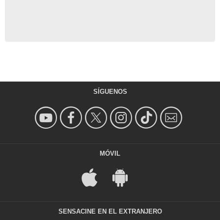
SÍGUENOS
MÓVIL
SENSACINE EN EL EXTRANJERO