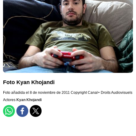
Foto Kyan Khojandi
Foto añadida el 8 de noviembre de 2011
Copyright Canal+ Droits Audiovisuels
Actores
Kyan Khojandi