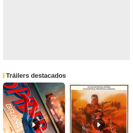
Tráilers destacados