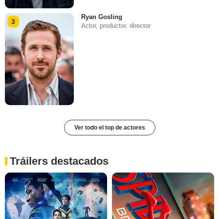
Ryan Gosling
3
Actor, productor, director
Ver todo el top de actores
Tráilers destacados