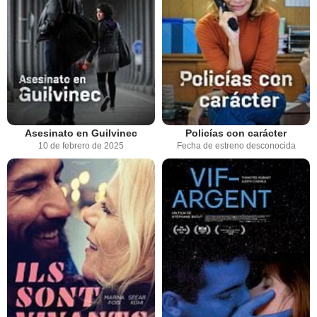
Asesinato en Guilvinec
Policías con carácter
10 de febrero de 2025
Fecha de estreno desconocida