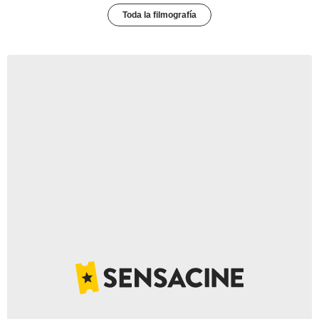
Toda la filmografía