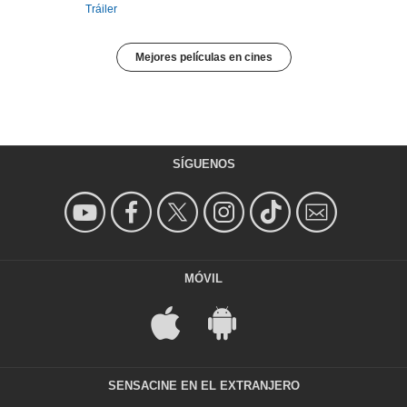
Tráiler
Mejores películas en cines
SÍGUENOS
MÓVIL
SENSACINE EN EL EXTRANJERO