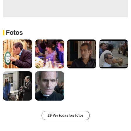
Fotos
29 Ver todas las fotos