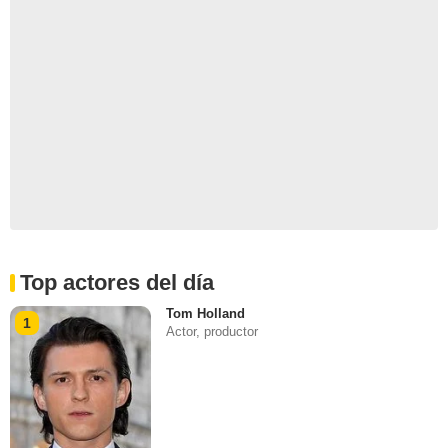
Top actores del día
Tom Holland
1
Actor, productor