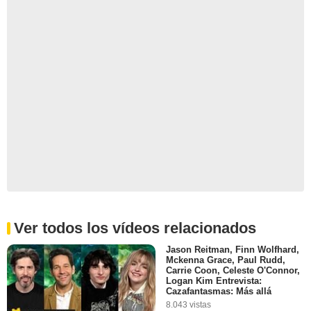
Ver todos los vídeos relacionados
Jason Reitman, Finn Wolfhard,
Mckenna Grace, Paul Rudd,
Carrie Coon, Celeste O'Connor,
Logan Kim Entrevista:
Cazafantasmas: Más allá
8.043 vistas