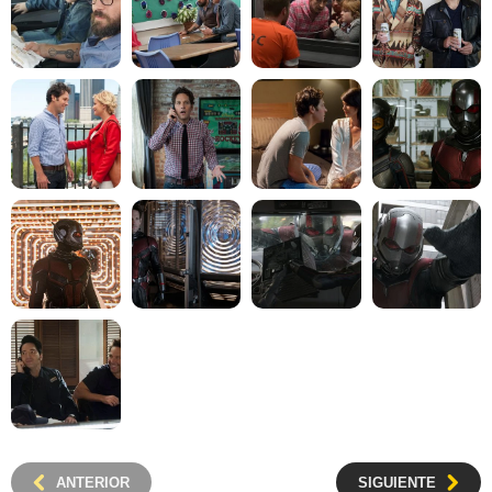
ANTERIOR
SIGUIENTE