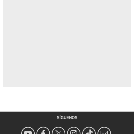
SÍGUENOS