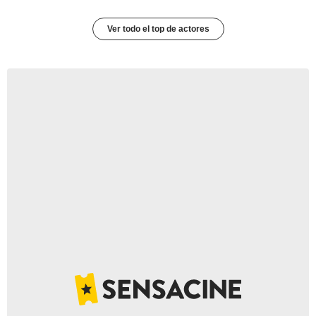
Ver todo el top de actores