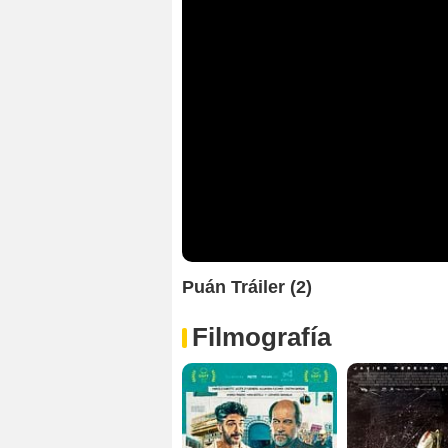
Puán Tráiler (2)
Filmografía