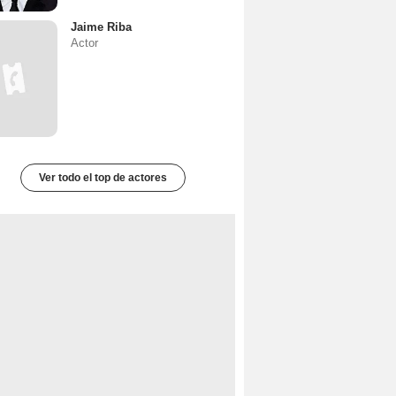
Jaime Riba
Actor
Ver todo el top de actores