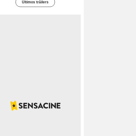
Últimos tráilers